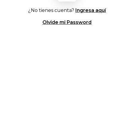
¿No tienes cuenta?
Ingresa aquí
Olvide mi Password
Ubicación