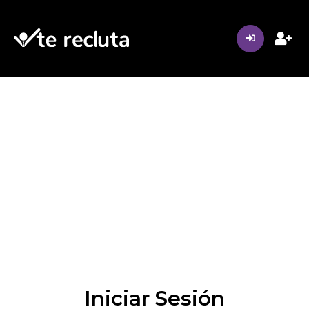
Iniciar Sesión