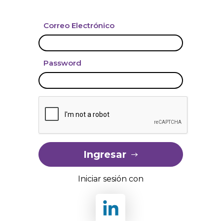
Correo Electrónico
Password
Ingresar
Iniciar sesión con