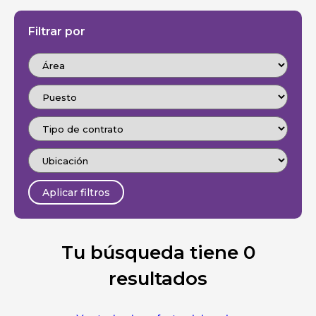
Filtrar por
Aplicar filtros
Tu búsqueda tiene 0
resultados