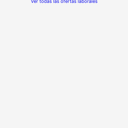
Ver todas las ofertas laborales